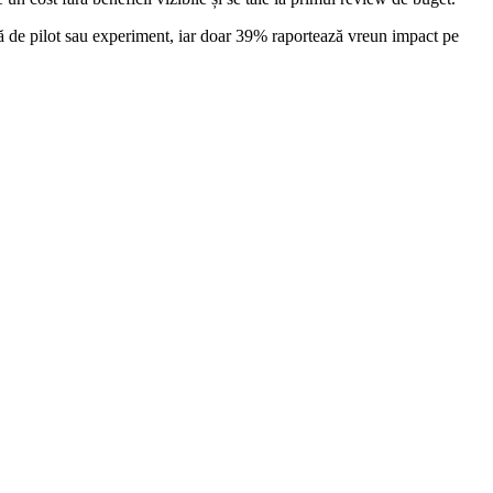
ză de pilot sau experiment, iar doar 39% raportează vreun impact pe