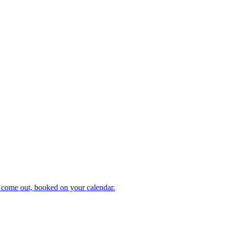
 come out, booked on your calendar.