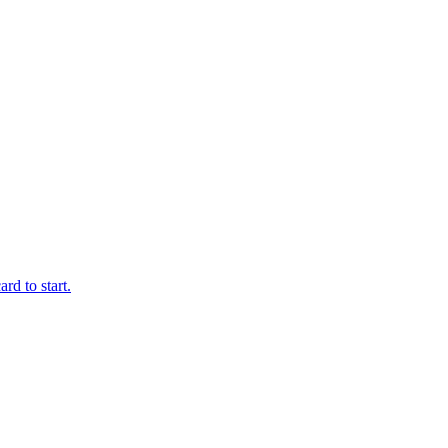
rd to start.